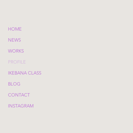
HOME
NEWS
WORKS
PROFILE
IKEBANA CLASS
BLOG
CONTACT
INSTAGRAM